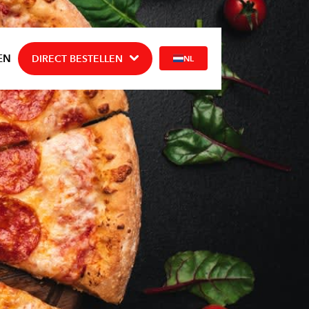
EN
DIRECT BESTELLEN
NL