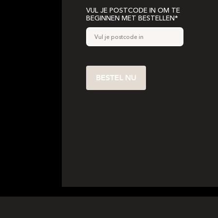
VUL JE POSTCODE IN OM TE
BEGINNEN MET BESTELLEN*
BESTEL NU